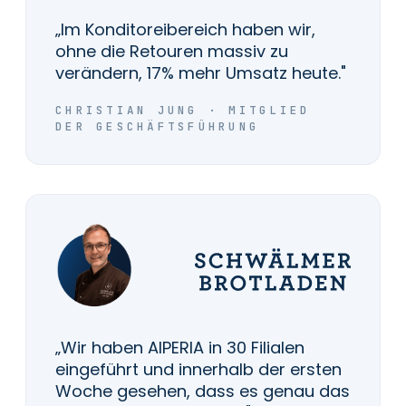
„Im Konditoreibereich haben wir,
ohne die Retouren massiv zu
verändern, 17% mehr Umsatz heute."
CHRISTIAN JUNG · MITGLIED
DER GESCHÄFTSFÜHRUNG
„Wir haben AIPERIA in 30 Filialen
eingeführt und innerhalb der ersten
Woche gesehen, dass es genau das