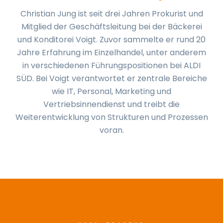
Christian Jung ist seit drei Jahren Prokurist und
Mitglied der Geschäftsleitung bei der Bäckerei
und Konditorei Voigt. Zuvor sammelte er rund 20
Jahre Erfahrung im Einzelhandel, unter anderem
in verschiedenen Führungspositionen bei ALDI
SÜD. Bei Voigt verantwortet er zentrale Bereiche
wie IT, Personal, Marketing und
Vertriebsinnendienst und treibt die
Weiterentwicklung von Strukturen und Prozessen
voran.