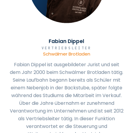
Fabian Dippel
VERTRIEBSLEITER
Schwälmer Brotladen
Fabian Dippel ist ausgebildeter Jurist und seit
dem Jahr 2000 beim Schwälmer Brotladen tätig.
Seine Laufbahn begann bereits als Schüler mit
einem Nebenjob in der Backstube, später folgte
während des Studiums die Mitarbeit im Verkauf.
Über die Jahre übernahm er zunehmend
Verantwortung im Unternehmen und ist seit 2012
als Vertriebsleiter tätig. In dieser Funktion
verantwortet er die Steuerung und