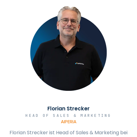
Florian Strecker
HEAD OF SALES & MARKETING
AIPERIA
Florian Strecker ist Head of Sales & Marketing bei