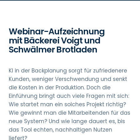
Webinar-Aufzeichnung
mit Bäckerei Voigt und
Schwälmer Brotladen
KI in der Backplanung sorgt für zufriedenere
Kunden, weniger Verschwendung und senkt
die Kosten in der Produktion. Doch die
Einführung bringt auch viele Fragen mit sich:
Wie startet man ein solches Projekt richtig?
Wie gewinnt man die Mitarbeitenden für das
neue System? Und wie lange dauert es, bis
das Tool echten, nachhaltigen Nutzen
liefert?