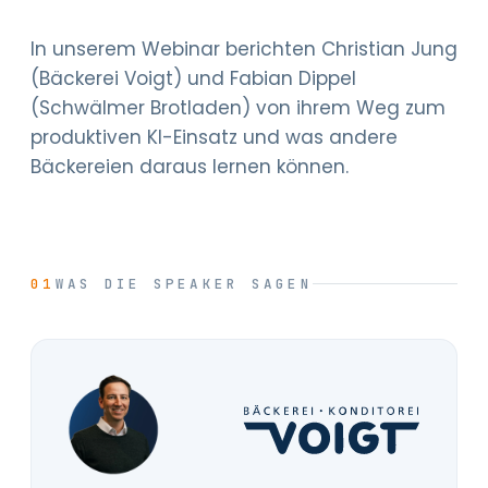
In unserem Webinar berichten Christian Jung
(Bäckerei Voigt) und Fabian Dippel
(Schwälmer Brotladen) von ihrem Weg zum
produktiven KI-Einsatz und was andere
Bäckereien daraus lernen können.
01
WAS DIE SPEAKER SAGEN