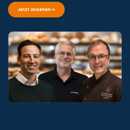
Karriere
Jetzt ansehen
Kontakt