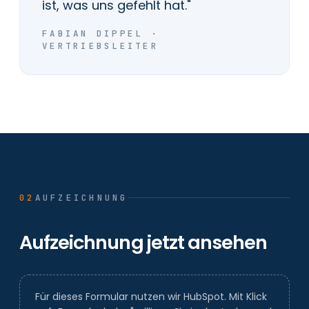
ist, was uns gefehlt hat."
FABIAN DIPPEL ·
VERTRIEBSLEITER
02
AUFZEICHNUNG
Aufzeichnung jetzt ansehen
Für dieses Formular nutzen wir HubSpot. Mit Klick