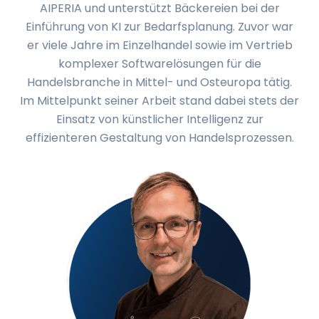
AIPERIA und unterstützt Bäckereien bei der
Einführung von KI zur Bedarfsplanung. Zuvor war
er viele Jahre im Einzelhandel sowie im Vertrieb
komplexer Softwarelösungen für die
Handelsbranche in Mittel- und Osteuropa tätig.
Im Mittelpunkt seiner Arbeit stand dabei stets der
Einsatz von künstlicher Intelligenz zur
effizienteren Gestaltung von Handelsprozessen.