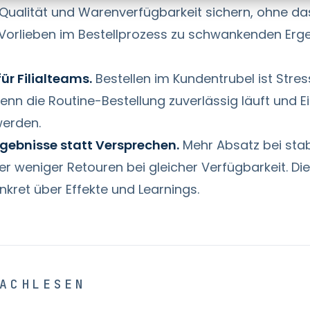
 Qualität und Warenverfügbarkeit sichern, ohne da
 Vorlieben im Bestellprozess zu schwankenden Erg
ür Filialteams.
Bestellen im Kundentrubel ist Stre
wenn die Routine-Bestellung zuverlässig läuft und Ei
erden.
gebnisse statt Versprechen.
Mehr Absatz bei stab
r weniger Retouren bei gleicher Verfügbarkeit. Die
nkret über Effekte und Learnings.
ACHLESEN