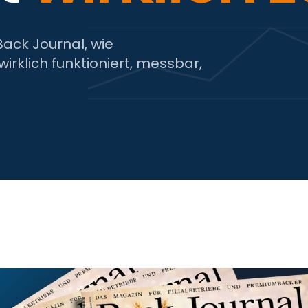
ack Journal, wie
wirklich funktioniert, messbar,