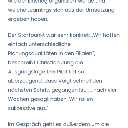
wie der Einstieg organisiert wurde und
welche Learnings sich aus der Umsetzung
ergeben haben.
Der Startpunkt war sehr konkret: „Wir hatten
einfach unterschiedliche
Planungsqualitäten in den Filialen",
beschreibt Christian Jung die
Ausgangslage. Der Pilot lief so
überzeugend, dass Voigt schnell den
nächsten Schritt gegangen ist: „… nach vier
Wochen gesagt haben: Wir rollen
sukzessive aus."
Im Gespräch geht es außerdem um die