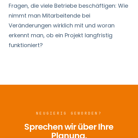
Fragen, die viele Betriebe beschäftigen: Wie
nimmt man Mitarbeitende bei
Veränderungen wirklich mit und woran
erkennt man, ob ein Projekt langfristig
funktioniert?
NEUGIERIG GEWORDEN?
Sprechen wir über Ihre
Planung.