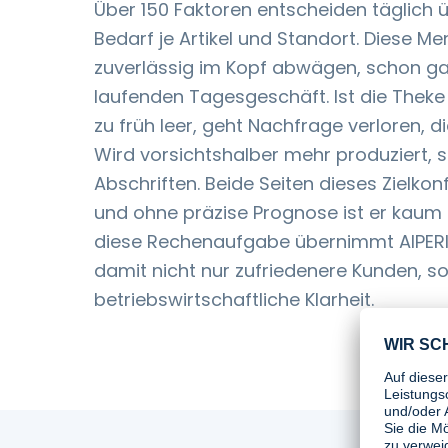
Über 150 Faktoren entscheiden täglich ü
Bedarf je Artikel und Standort. Diese Me
zuverlässig im Kopf abwägen, schon gar
laufenden Tagesgeschäft. Ist die Theke
zu früh leer, geht Nachfrage verloren, 
Wird vorsichtshalber mehr produziert, s
Abschriften. Beide Seiten dieses Zielkonf
und ohne präzise Prognose ist er kaum
diese Rechenaufgabe übernimmt AIPERI
damit nicht nur zufriedenere Kunden, 
betriebswirtschaftliche Klarheit.