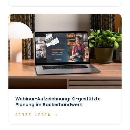
Webinar-Aufzeichnung: KI-gestützte
Planung im Bäckerhandwerk
JETZT LESEN →