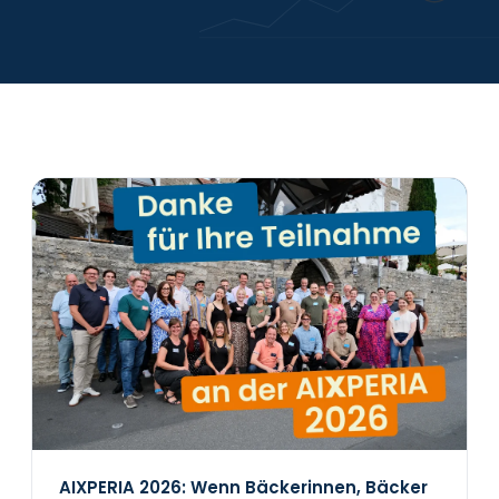
Karriere
Kontakt
AIXPERIA 2026: Wenn Bäckerinnen, Bäcker