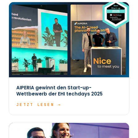
AIPERIA gewinnt den Start-up-
Wettbewerb der EHI techdays 2025
JETZT LESEN →