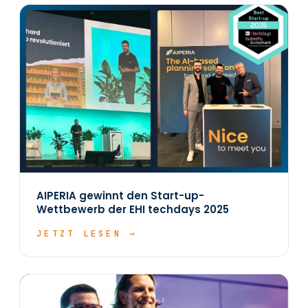
AIPERIA gewinnt den Start-up-
Wettbewerb der EHI techdays 2025
JETZT LESEN →