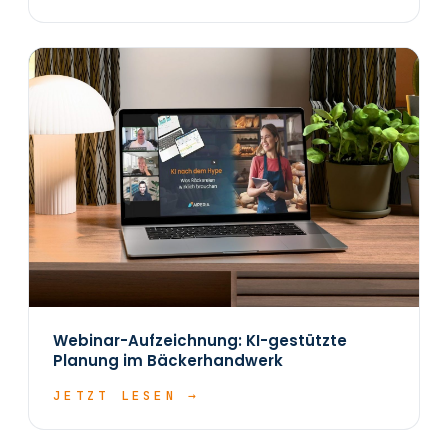
Webinar-Aufzeichnung: KI-gestützte
Planung im Bäckerhandwerk
JETZT LESEN →