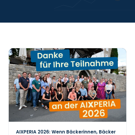
Karriere
Kontakt
AIXPERIA 2026: Wenn Bäckerinnen, Bäcker